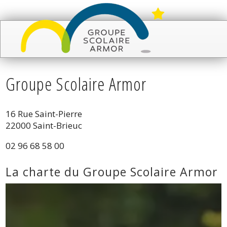
Groupe Scolaire Armor
16 Rue Saint-Pierre
22000 Saint-Brieuc
02 96 68 58 00
La charte du Groupe Scolaire Armor