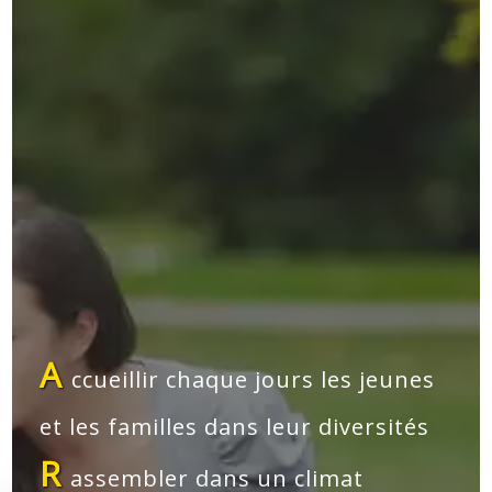
A
ccueillir chaque jours les jeunes
et les familles dans leur diversités
R
assembler dans un climat